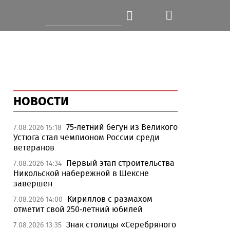
НОВОСТИ
75-летний бегун из Великого
7.08.2026 15:18
Устюга стал чемпионом России среди
ветеранов
Первый этап строительства
7.08.2026 14:34
Никольской набережной в Шексне
завершен
Кириллов с размахом
7.08.2026 14:00
отметит свой 250-летний юбилей
Знак столицы «Серебряного
7.08.2026 13:35