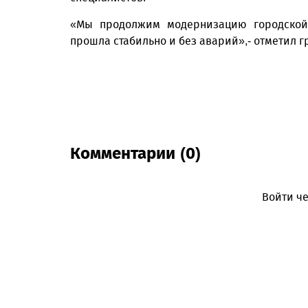
«Мы продолжим модернизацию городской 
прошла стабильно и без аварий»,- отметил г
Комментарии (0)
Войти че