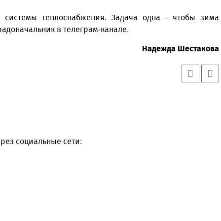
системы теплоснабжения. Задача одна - чтобы зима
радоначальник в телеграм-канале.
Надежда Шестакова
рез социальные сети: