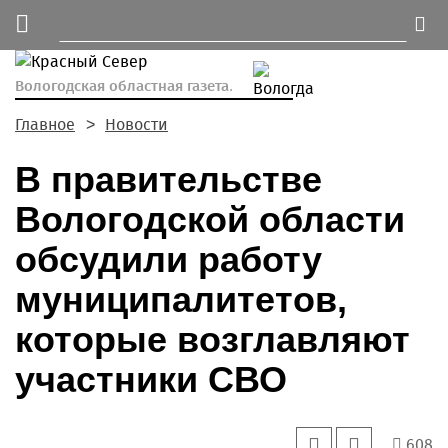
Вологодская областная газета.
Главное
Новости
В правительстве
Вологодской области
обсудили работу
муниципалитетов,
которые возглавляют
участники СВО
608