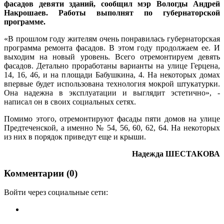
фасадов девяти зданий, сообщил мэр Вологды Андрей
Накрошаев. Работы выполнят по губернаторской
программе.
«В прошлом году жителям очень понравилась губернаторская
программа ремонта фасадов. В этом году продолжаем ее. И
выходим на новый уровень. Всего отремонтируем девять
фасадов. Детально проработаны варианты на улице Герцена,
14, 16, 46, и на площади Бабушкина, 4. На некоторых домах
впервые будет использована технология мокрой штукатурки.
Она надежна в эксплуатации и выглядит эстетично», -
написал он в своих социальных сетях.
Помимо этого, отремонтируют фасады пяти домов на улице
Предтеченской, а именно № 54, 56, 60, 62, 64. На некоторых
из них в порядок приведут еще и крыши.
Надежда ШЕСТАКОВА
Комментарии (0)
Войти через социальные сети: