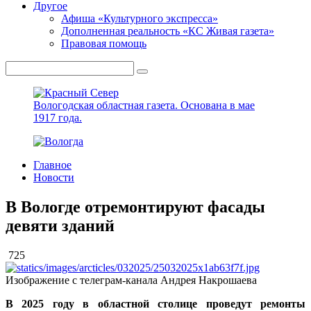
Другое
Афиша «Культурного экспресса»
Дополненная реальность «КС Живая газета»
Правовая помощь
Вологодская областная газета.
Основана в мае
1917 года.
Главное
Новости
В Вологде отремонтируют фасады
девяти зданий
725
Изображение с телеграм-канала Андрея Накрошаева
В 2025 году в областной столице проведут ремонты