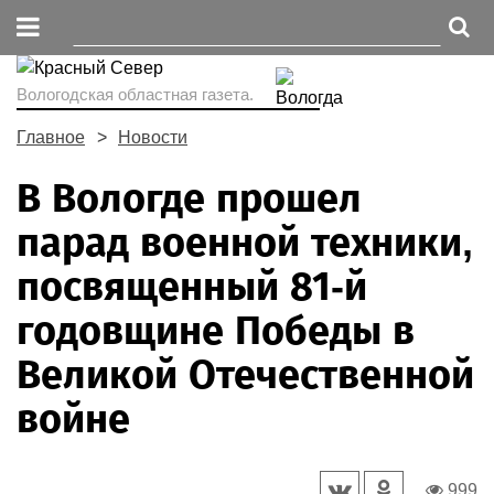
Вологодская областная газета.
Главное
Новости
В Вологде прошел
парад военной техники,
посвященный 81-й
годовщине Победы в
Великой Отечественной
войне
999