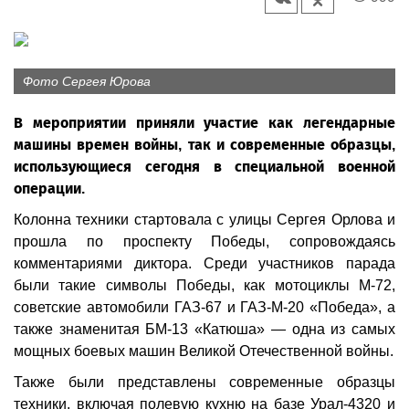
Фото Сергея Юрова
В мероприятии приняли участие как легендарные
машины времен войны, так и современные образцы,
использующиеся сегодня в специальной военной
операции.
Колонна техники стартовала с улицы Сергея Орлова и
прошла по проспекту Победы, сопровождаясь
комментариями диктора. Среди участников парада
были такие символы Победы, как мотоциклы М-72,
советские автомобили ГАЗ-67 и ГАЗ-М-20 «Победа», а
также знаменитая БМ-13 «Катюша» — одна из самых
мощных боевых машин Великой Отечественной войны.
Также были представлены современные образцы
техники, включая полевую кухню на базе Урал-4320 и