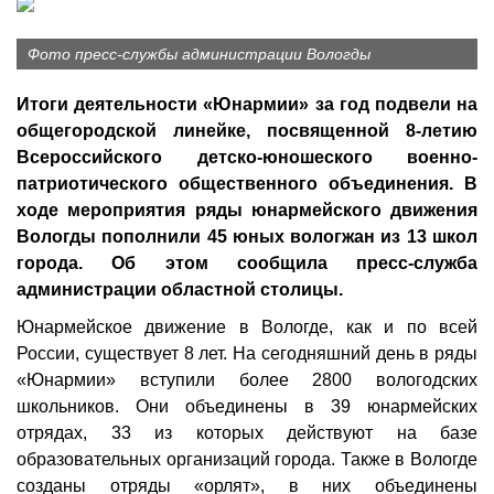
Фото пресс-службы администрации Вологды
Итоги деятельности «Юнармии» за год подвели на
общегородской линейке, посвященной 8-летию
Всероссийского детско-юношеского военно-
патриотического общественного объединения. В
ходе мероприятия ряды юнармейского движения
Вологды пополнили 45 юных вологжан из 13 школ
города. Об этом сообщила пресс-служба
администрации областной столицы.
Юнармейское движение в Вологде, как и по всей
России, существует 8 лет. На сегодняшний день в ряды
«Юнармии» вступили более 2800 вологодских
школьников. Они объединены в 39 юнармейских
отрядах, 33 из которых действуют на базе
образовательных организаций города. Также в Вологде
созданы отряды «орлят», в них объединены