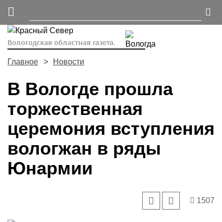
Вологодская областная газета.
Главное
Новости
В Вологде прошла
торжественная
церемония вступления
вологжан в ряды
Юнармии
1507