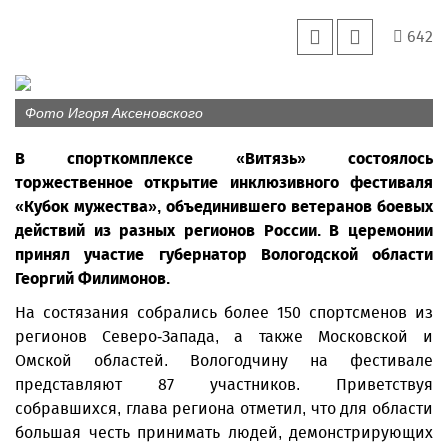
642
Фото Игоря Аксеновского
В спорткомплексе «Витязь» состоялось
торжественное открытие инклюзивного фестиваля
«Кубок мужества», объединившего ветеранов боевых
действий из разных регионов России. В церемонии
принял участие губернатор Вологодской области
Георгий Филимонов.
На состязания собрались более 150 спортсменов из
регионов Северо-Запада, а также Московской и
Омской областей. Вологодчину на фестивале
представляют 87 участников. Приветствуя
собравшихся, глава региона отметил, что для области
большая честь принимать людей, демонстрирующих