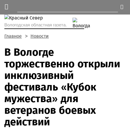
Вологодская областная газета.
Главное
Новости
В Вологде
торжественно открыли
инклюзивный
фестиваль «Кубок
мужества» для
ветеранов боевых
действий