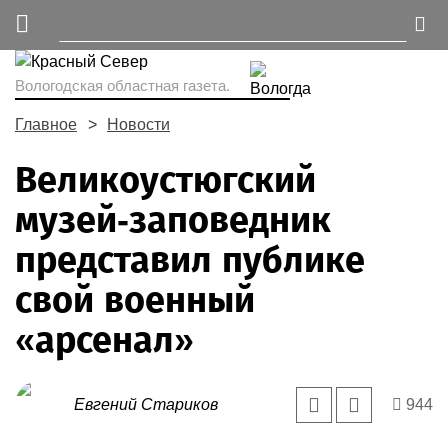
Вологодская областная газета.
Главное
Новости
Великоустюгский
музей-заповедник
представил публике
свой военный
«арсенал»
Евгений Стариков
944