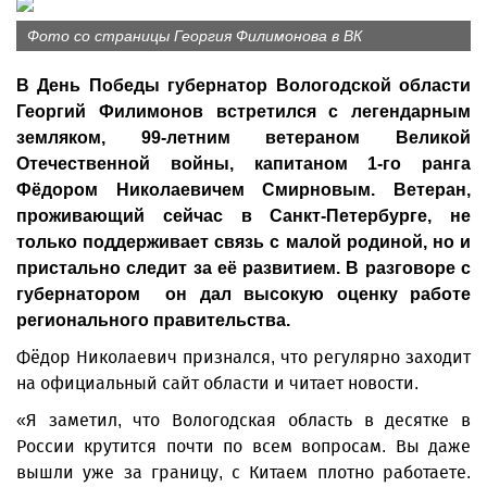
Фото со страницы Георгия Филимонова в ВК
В День Победы губернатор Вологодской области
Георгий Филимонов встретился с легендарным
земляком, 99-летним ветераном Великой
Отечественной войны, капитаном 1-го ранга
Фёдором Николаевичем Смирновым. Ветеран,
проживающий сейчас в Санкт-Петербурге, не
только поддерживает связь с малой родиной, но и
пристально следит за её развитием. В разговоре с
губернатором он дал высокую оценку работе
регионального правительства.
Фёдор Николаевич признался, что регулярно заходит
на официальный сайт области и читает новости.
«Я заметил, что Вологодская область в десятке в
России крутится почти по всем вопросам. Вы даже
вышли уже за границу, с Китаем плотно работаете.