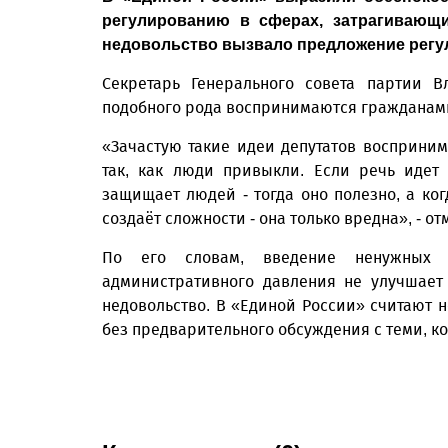
регулированию в сферах, затрагивающ
недовольство вызвало предложение регу
Секретарь Генерального совета партии 
подобного рода воспринимаются гражданам
«Зачастую такие идеи депутатов восприним
так, как люди привыкли. Если речь идет
защищает людей - тогда оно полезно, а ког
создаёт сложности - она только вредна», - 
По его словам, введение ненужных 
административного давления не улучшает
недовольство. В «Единой России» считают 
без предварительного обсуждения с теми, ко