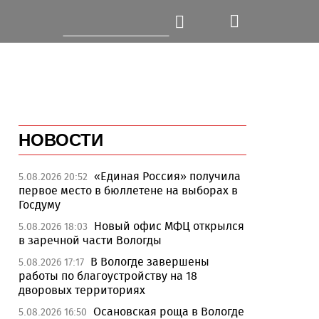
НОВОСТИ
«Единая Россия» получила
5.08.2026 20:52
первое место в бюллетене на выборах в
Госдуму
Новый офис МФЦ открылся
5.08.2026 18:03
в заречной части Вологды
В Вологде завершены
5.08.2026 17:17
работы по благоустройству на 18
дворовых территориях
Осановская роща в Вологде
5.08.2026 16:50