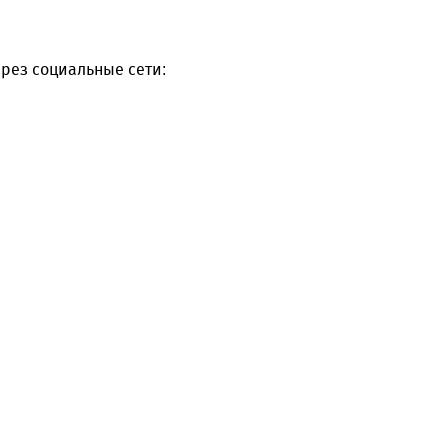
рез социальные сети: