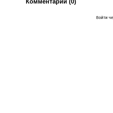
Комментарии (0)
Войти че