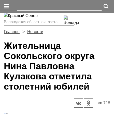
Вологодская областная газета.
Главное
Новости
Жительница
Сокольского округа
Нина Павловна
Кулакова отметила
столетний юбилей
718