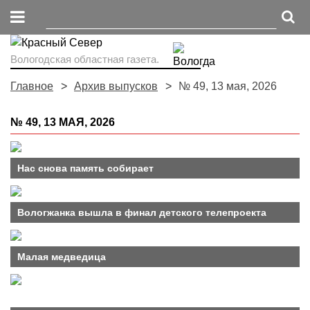
Вологодская областная газета.
Главное
Архив выпусков
№ 49, 13 мая, 2026
№ 49, 13 МАЯ, 2026
Нас снова память собирает
Вологжанка вышла в финал детского телепроекта
Малая медведица