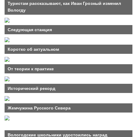
Туристам рассказывают, как Иван Грозный изменил
Вологду
Следующая станция
Коротко об актуальном
От теории к практике
Исторический рекорд
Жемчужина Русского Севера
Вологодские школьники удостоились наград