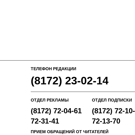
ТЕЛЕФОН РЕДАКЦИИ
(8172) 23-02-14
ОТДЕЛ РЕКЛАМЫ
ОТДЕЛ ПОДПИСКИ
(8172) 72-04-61
(8172) 72-10-
72-31-41
72-13-70
ПРИЕМ ОБРАЩЕНИЙ ОТ ЧИТАТЕЛЕЙ