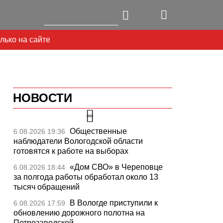
лько на сайте
НОВОСТИ
Общественные
6.08.2026 19:36
наблюдатели Вологодской области
готовятся к работе на выборах
«Дом СВО» в Череповце
6.08.2026 18:44
за полгода работы обработал около 13
тысяч обращений
В Вологде приступили к
6.08.2026 17:59
обновлению дорожного полотна на
Петрозаводской