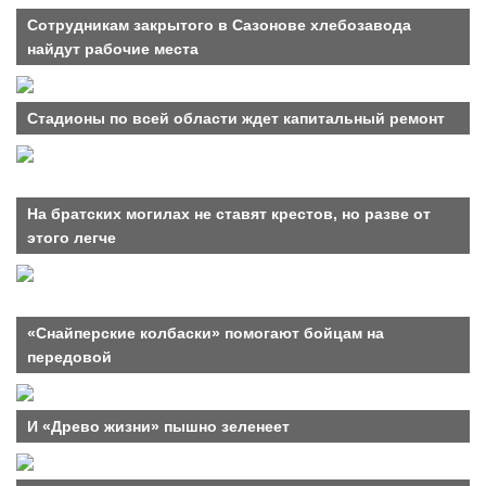
Сотрудникам закрытого в Сазонове хлебозавода
найдут рабочие места
Стадионы по всей области ждет капитальный ремонт
На братских могилах не ставят крестов, но разве от
этого легче
«Снайперские колбаски» помогают бойцам на
передовой
И «Древо жизни» пышно зеленеет