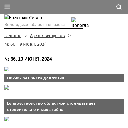
Вологодская областная газета.
Главное
Архив выпусков
№ 66, 19 июня, 2024
№ 66, 19 ИЮНЯ, 2024
Пикник без риска для жизни
Благоустройство областной столицы идет
стремительно и масштабно