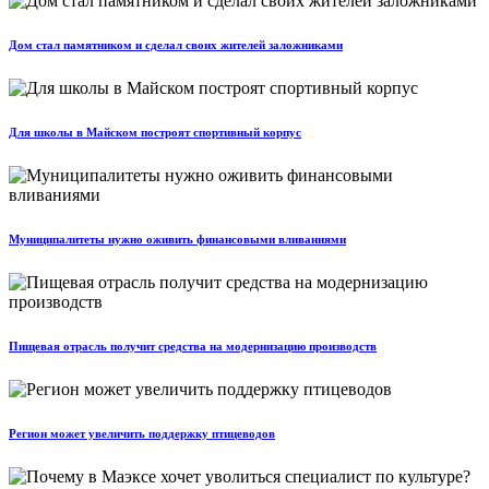
Дом стал памятником и сделал своих жителей заложниками
Для школы в Майском построят спортивный корпус
Муниципалитеты нужно оживить финансовыми вливаниями
Пищевая отрасль получит средства на модернизацию производств
Регион может увеличить поддержку птицеводов