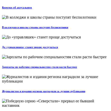
Коротко об актуальном
В колледжи и школы страны поступят беспилотники
До «управляшек» станет проще достучаться
Зарплаты по рабочим специальностям стали расти быстрее
Журналистов и издания региона наградили за лучшие публикации