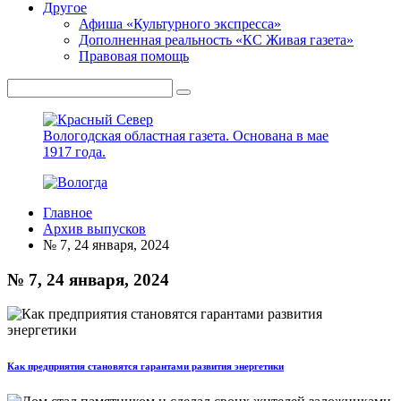
Другое
Афиша «Культурного экспресса»
Дополненная реальность «КС Живая газета»
Правовая помощь
Вологодская областная газета.
Основана в мае
1917 года.
Главное
Архив выпусков
№ 7, 24 января, 2024
№ 7, 24 января, 2024
Как предприятия становятся гарантами развития энергетики