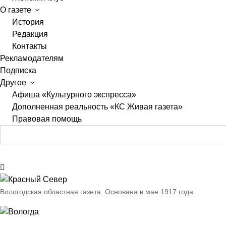
О газете
История
Редакция
Контакты
Рекламодателям
Подписка
Другое
Афиша «Культурного экспресса»
Дополненная реальность «КС Живая газета»
Правовая помощь
Вологодская областная газета.
Основана в мае 1917 года.