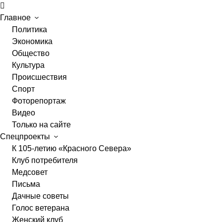
Главное
Политика
Экономика
Общество
Культура
Происшествия
Спорт
Фоторепортаж
Видео
Только на сайте
Спецпроекты
К 105-летию «Красного Севера»
Клуб потребителя
Медсовет
Письма
Дачные советы
Голос ветерана
Женский клуб