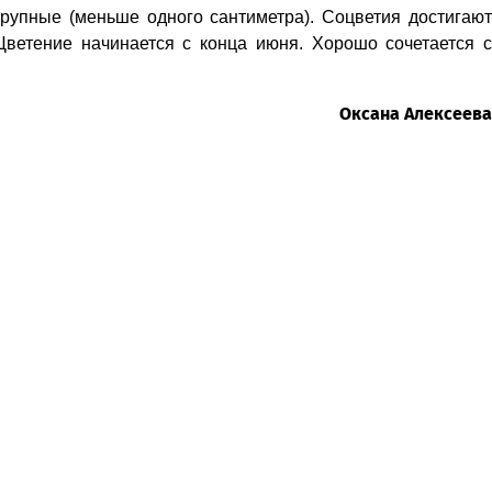
рупные (меньше одного сантиметра). Соцветия достигают
Цветение начинается с конца июня. Хорошо сочетается с
Оксана Алексеева