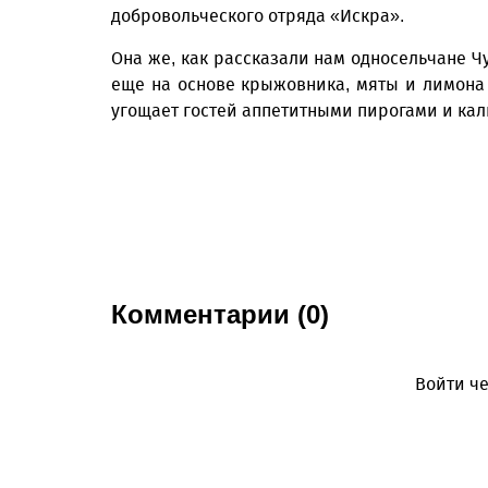
добровольческого отряда «Искра».
Она же, как рассказали нам односельчане Ч
еще на основе крыжовника, мяты и лимона
угощает гостей аппетитными пирогами и кал
Комментарии (0)
Войти че