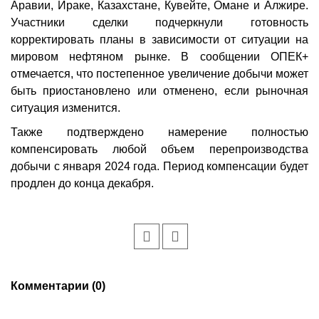
Аравии, Ираке, Казахстане, Кувейте, Омане и Алжире.
Участники сделки подчерк­нули готовность
корректировать планы в зависимости от ситуации на
мировом нефтяном рынке. В сообщении ОПЕК+
отмечается, что постепенное увеличение добычи может
быть приостановлено или отменено, если рыночная
ситуация изменится.
Также подтверждено намерение полностью
компенсировать любой объем перепроизводства
добычи с января 2024 года. Период компенсации будет
продлен до конца декабря.
Комментарии (0)