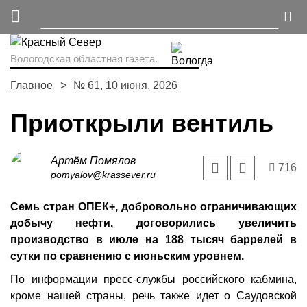
Вологодская областная газета.
Главное
№ 61, 10 июня, 2026
Приоткрыли вентиль
Артём Помялов
716
pomyalov@krassever.ru
Семь стран ОПЕК+, добровольно ограничивающих
добычу нефти, договорились увеличить
производство в июле на 188 тысяч баррелей в
сутки по сравнению с июньским уровнем.
По информации пресс-службы российского кабмина,
кроме нашей страны, речь также идет о Саудовской