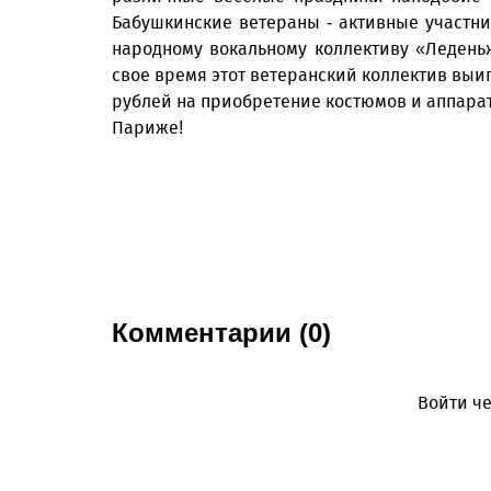
Бабушкинские ветераны - активные участни
народному вокальному коллективу «Ледень
свое время этот ветеранский коллектив выиг
рублей на приобретение костюмов и аппарату
Париже!
Комментарии (0)
Войти че