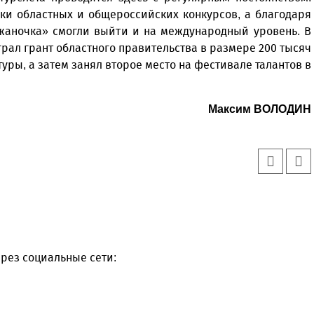
ки областных и общероссийских конкурсов, а благодаря
жаночка» смогли выйти и на международный уровень. В
рал грант областного правительства в размере 200 тысяч
ры, а затем занял второе место на фестивале талантов в
Максим ВОЛОДИН
рез социальные сети: