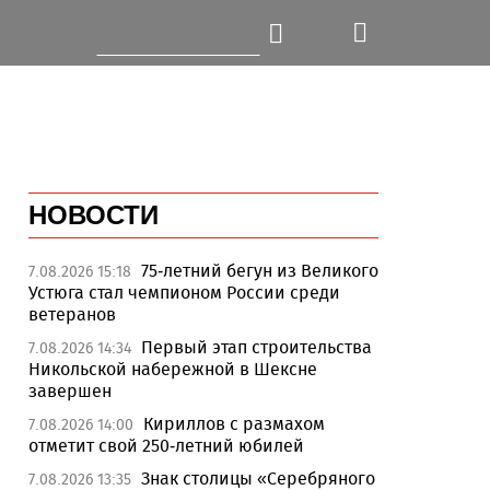
НОВОСТИ
75-летний бегун из Великого
7.08.2026 15:18
Устюга стал чемпионом России среди
ветеранов
Первый этап строительства
7.08.2026 14:34
Никольской набережной в Шексне
завершен
Кириллов с размахом
7.08.2026 14:00
отметит свой 250-летний юбилей
Знак столицы «Серебряного
7.08.2026 13:35