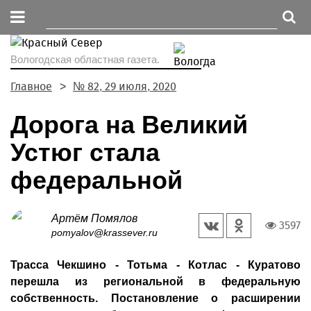
Вологодская областная газета.
Главное
№ 82, 29 июля, 2020
Дорога на Великий
Устюг стала
федеральной
Артём Помялов
3597
pomyalov@krassever.ru
Трасса Чекшино - Тотьма - Котлас - Куратово
перешла из региональной в федеральную
собственность. Постановление о расширении