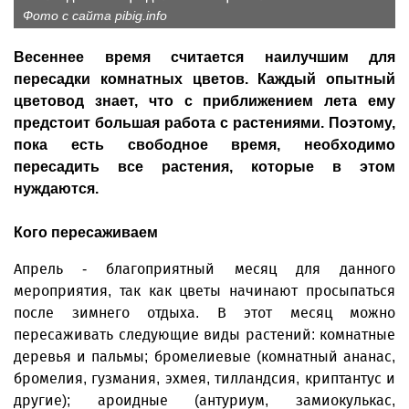
Фото с сайта pibig.info
Весеннее время считается наилучшим для
пересадки комнатных цветов. Каждый опытный
цветовод знает, что с приближением лета ему
предстоит большая работа с растениями. Поэтому,
пока есть свободное время, необходимо
пересадить все растения, которые в этом
нуждаются.
Кого пересаживаем
Апрель - благоприятный месяц для данного
мероприятия, так как цветы начинают просыпаться
после зимнего отдыха. В этот месяц можно
пересаживать следующие виды растений: комнатные
деревья и пальмы; бромелиевые (комнатный ананас,
бромелия, гузмания, эхмея, тилландсия, криптантус и
другие); ароидные (антуриум, замиокулькас,