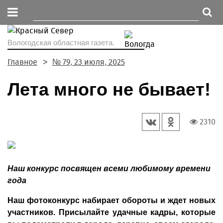
Вологодская областная газета.
Главное
№ 79, 23 июля, 2025
Лета много не бывает!
2310
Наш конкурс посвящен всеми любимому времени
года
Наш фотоконкурс набирает обороты и ждет новых
участников. Присылайте удачные кадры, которые