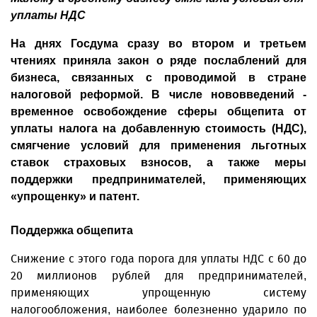
уплаты НДС
На днях Госдума сразу во втором и третьем
чтениях приняла закон о ряде послаблений для
бизнеса, связанных с проводимой в стране
налоговой реформой. В числе нововведений -
временное освобождение сферы общепита от
уплаты налога на добавленную стоимость (НДС),
смягчение условий для применения льготных
ставок страховых взносов, а также меры
поддержки предпринимателей, применяющих
«упрощенку» и патент.
Поддержка общепита
Снижение с этого года порога для уплаты НДС с 60 до
20 миллионов рублей для предпринимателей,
применяющих упрощенную систему
налогообложения, наиболее болезненно ударило по