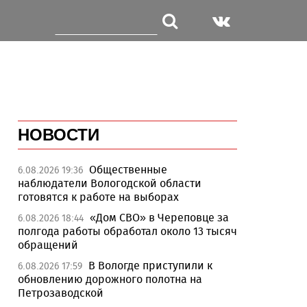
НОВОСТИ
Общественные
6.08.2026 19:36
наблюдатели Вологодской области
готовятся к работе на выборах
«Дом СВО» в Череповце за
6.08.2026 18:44
полгода работы обработал около 13 тысяч
обращений
В Вологде приступили к
6.08.2026 17:59
обновлению дорожного полотна на
Петрозаводской