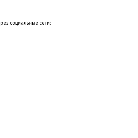
рез социальные сети: