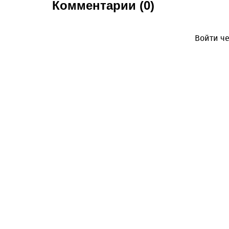
Комментарии (0)
Войти че