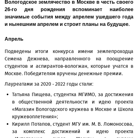
Вологодское землячество в Москве в честь своего
26-го дня рождения вспоминает наиболее
значимые события между апрелем ушедшего года
и нынешним апрелем и строит планы на будущее.
Апрель
Подведены итоги конкурса имени землепроходца
Семена Дежнева, направленного на поощрение
студентов и аспирантов-вологжан, которые учатся в
Москве. Победителям вручены денежные премии.
Лауреатами за 2020 - 2022 годы стали:
Татьяна Пищева, студентка МГИМО, за достижения
в общественной деятельности и идею проекта
«Магазин Вологодского кружева в Москве и Школа
кружевоплетения»;
Кирилл Потапов, студент МГУ им. М. В. Ломоносова,
за комплекс достижений и идею проекта