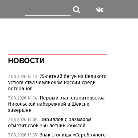
НОВОСТИ
75-летний бегун из Великого
7.08.2026 15:18
Устюга стал чемпионом России среди
ветеранов
Первый этап строительства
7.08.2026 14:34
Никольской набережной в Шексне
завершен
Кириллов с размахом
7.08.2026 14:00
отметит свой 250-летний юбилей
Знак столицы «Серебряного
7.08.2026 13:35