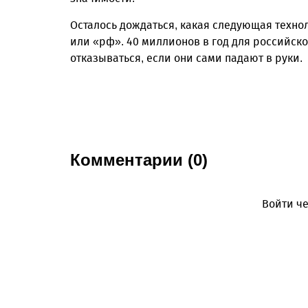
Осталось дождаться, какая следующая технол
или «рф». 40 миллионов в год для российско
отказываться, если они сами падают в руки.
Комментарии (0)
Войти че