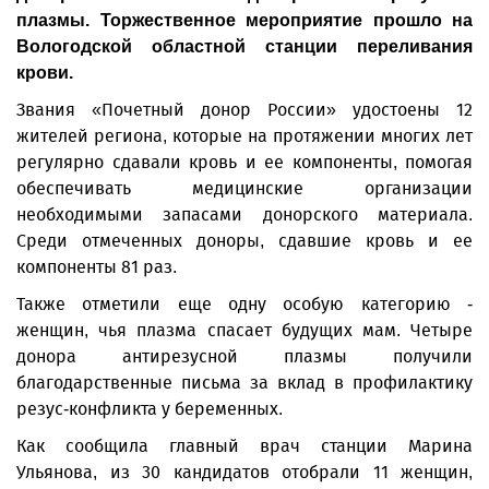
плазмы. Торжественное мероприятие прошло на
Вологодской областной станции переливания
крови.
Звания «Почетный донор России» удостоены 12
жителей региона, которые на протяжении многих лет
регулярно сдавали кровь и ее компоненты, помогая
обеспечивать медицинские организации
необходимыми запасами донорского материала.
Среди отмеченных доноры, сдавшие кровь и ее
компоненты 81 раз.
Также отметили еще одну особую категорию -
женщин, чья плазма спасает будущих мам. Четыре
донора антирезусной плазмы получили
благодарственные письма за вклад в профилактику
резус-конфликта у беременных.
Как сообщила главный врач станции Марина
Ульянова, из 30 кандидатов отобрали 11 женщин,