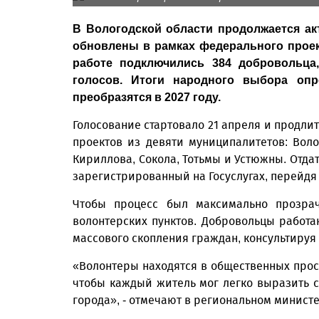
В Вологодской области продолжается ак
обновлены в рамках федерального прое
работе подключились 384 добровольца
голосов. Итоги народного выбора опр
преобразятся в 2027 году.
Голосование стартовало 21 апреля и продлит
проектов из девяти муниципалитетов: Воло
Кириллова, Сокола, Тотьмы и Устюжны. Отдат
зарегистрированный на Госуслугах, перейдя
Чтобы процесс был максимально прозрач
волонтерских пунктов. Добровольцы работаю
массового скопления граждан, консультируя
«Волонтеры находятся в общественных прос
чтобы каждый житель мог легко выразить с
города», - отмечают в региональном минист