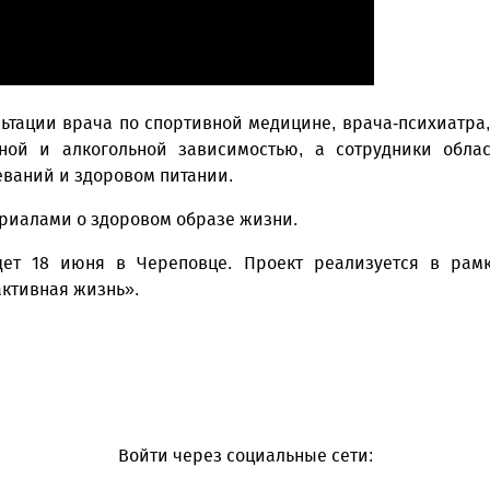
ьтации врача по спортивной медицине, врача-психиатра,
ной и алкогольной зависимостью, а сотрудники обла
ваний и здоровом питании.
риалами о здоровом образе жизни.
ет 18 июня в Череповце. Проект реализуется в рамк
активная жизнь».
Войти через социальные сети: