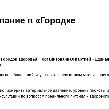
вание в «Городке
«Городок здоровья», организованная партией «Единая
.
ных заболеваний и узнать ключевые показатели своего
ию, измерить артериальное давление, уровень глюкозы и
онсультации по вопросам правильного питания и здорового