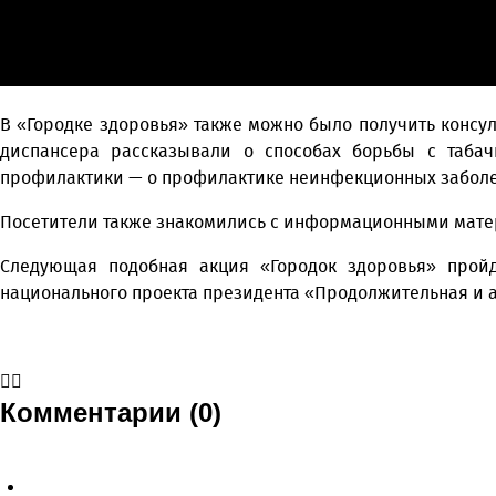
В «Городке здоровья» также можно было получить консул
диспансера рассказывали о способах борьбы с табач
профилактики — о профилактике неинфекционных заболе
Посетители также знакомились с информационными мате
Следующая подобная акция «Городок здоровья» пройд
национального проекта президента «Продолжительная и 
Комментарии (0)