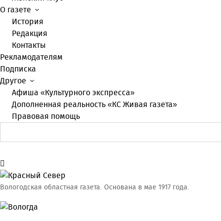
О газете
История
Редакция
Контакты
Рекламодателям
Подписка
Другое
Афиша «Культурного экспресса»
Дополненная реальность «КС Живая газета»
Правовая помощь
Вологодская областная газета.
Основана в мае 1917 года.