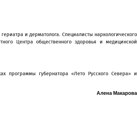
 гериатра и дерматолога. Специалисты наркологического
стного Центра общественного здоровья и медицинской
ах программы губернатора «Лето Русского Севера» и
Алена Макарова