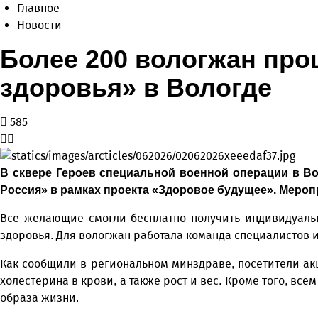
Главное
Новости
Более 200 вологжан про
здоровья» в Вологде
585
В сквере Героев специальной военной операции в Во
Россия» в рамках проекта «Здоровое будущее». Мероп
Все желающие смогли бесплатно получить индивидуаль
здоровья. Для вологжан работала команда специалистов 
Как сообщили в региональном минздраве, посетители ак
холестерина в крови, а также рост и вес. Кроме того, в
образа жизни.