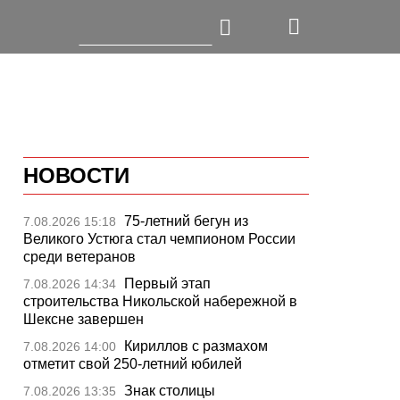
НОВОСТИ
75-летний бегун из
7.08.2026 15:18
Великого Устюга стал чемпионом России
среди ветеранов
Первый этап
7.08.2026 14:34
строительства Никольской набережной в
Шексне завершен
Кириллов с размахом
7.08.2026 14:00
отметит свой 250-летний юбилей
Знак столицы
7.08.2026 13:35