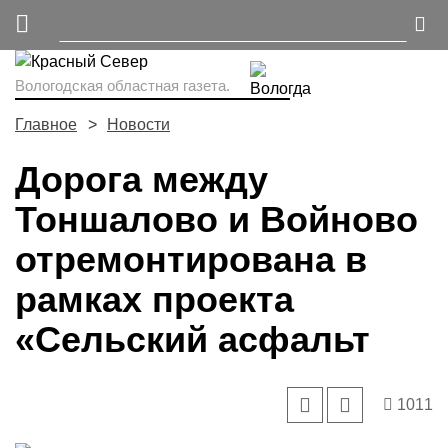
Вологодская областная газета.
Главное
Новости
Дорога между
Тоншалово и Войново
отремонтирована в
рамках проекта
«Сельский асфальт
1011