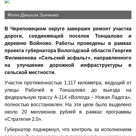
Фото Даниила Зинченко
В Череповецком округе завершен ремонт участка
дороги, соединяющей поселок Тоншалово и
деревню Войново. Работы проведены в рамках
проекта губернатора Вологодской области Георгия
Филимонова «Сельский асфальт», направленного
на улучшение дорожной инфраструктуры в
сельской местности.
Участок протяженностью 1,117 километра, ведущий от
улицы Рабочей в Тоншалово до выезда на
федеральную трассу А-114 «Вологда – Новая Ладога»,
полностью восстановлен. На эти цели было выделено
около 20 миллионов рублей в рамках программы
«Стратегия 2.0».
Губернатор подчеркнул, что контроль за исполнением