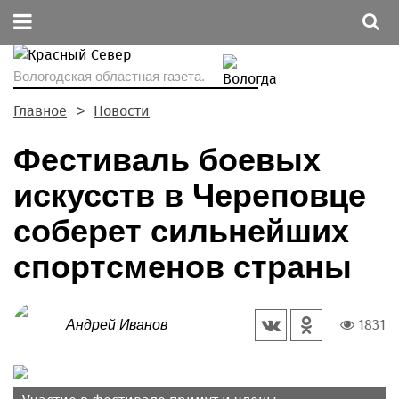
Вологодская областная газета.
Главное
Новости
Фестиваль боевых
искусств в Череповце
соберет сильнейших
спортсменов страны
1831
Андрей Иванов