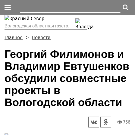
Вологодская областная газета.
Главное
Новости
Георгий Филимонов и
Владимир Евтушенков
обсудили совместные
проекты в
Вологодской области
756