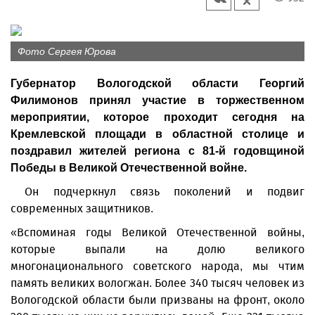
Фото Сергея Юрова
Губернатор Вологодской области Георгий
Филимонов принял участие в торжественном
мероприятии, которое проходит сегодня на
Кремлевской площади в областной столице и
поздравил жителей региона с 81-й годовщиной
Победы в Великой Отечественной войне.
Он подчеркнул связь поколений и подвиг
современных защитников.
«Вспоминая годы Великой Отечественной войны,
которые выпали на долю великого
многонационального советского народа, мы чтим
память великих вологжан. Более 340 тысяч человек из
Вологодской области были призваны на фронт, около