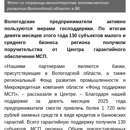
Фото со страницы министерства экономического
развития Вологодской области в ВК
Вологодские предприниматели активно
пользуются мерами господдержки. По итогам
девяти месяцев этого года 130 субъектов малого и
среднего бизнеса региона получили
поручительства от Центра гарантийного
обеспечения МСП.
«Нашими партнерами являются банки,
присутствующие в Вологодской области, а также
региональный Фонд развития промышленности и
Микрокредитная компания области «Фонд поддержки
МСП», – рассказали в Центре. – Благодаря нашей
поддержке за девять месяцев 2025 года
предприниматели смогли привлечь более 1 720 млн
рублей заемных средств в виде кредитов и банковских
гарантий. Всего гарантийную поддержку получили 130
субъектов МСП региона. Объем предоставленных