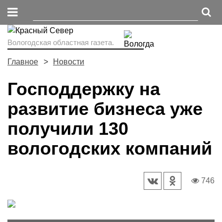
Вологодская областная газета.
Главное
Новости
Господдержку на
развитие бизнеса уже
получили 130
вологодских компаний
746