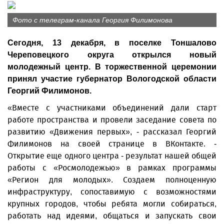
Фото с телеграм-канала Георгия Филимонова
Сегодня, 13 декабря, в поселке Тоншалово
Череповецкого округа открылся новый
молодежный центр. В торжественной церемонии
принял участие губернатор Вологодской области
Георгий Филимонов.
«Вместе с участниками объединений дали старт
работе пространства и провели заседание совета по
развитию «Движения первых», - рассказал Георгий
Филимонов на своей странице в ВКонтакте. -
Открытие еще одного центра - результат нашей общей
работы с «Росмолодежью» в рамках программы
«Регион для молодых». Создаем полноценную
инфраструктуру, сопоставимую с возможностями
крупных городов, чтобы ребята могли собираться,
работать над идеями, общаться и запускать свои