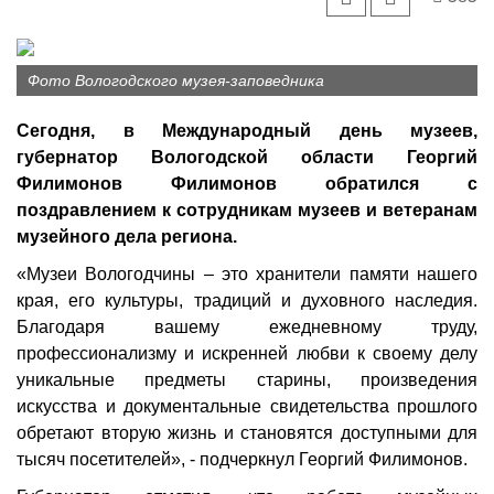
Фото Вологодского музея-заповедника
Сегодня, в Международный день музеев,
губернатор Вологодской области Георгий
Филимонов Филимонов обратился с
поздравлением к сотрудникам музеев и ветеранам
музейного дела региона.
«Музеи Вологодчины – это хранители памяти нашего
края, его культуры, традиций и духовного наследия.
Благодаря вашему ежедневному труду,
профессионализму и искренней любви к своему делу
уникальные предметы старины, произведения
искусства и документальные свидетельства прошлого
обретают вторую жизнь и становятся доступными для
тысяч посетителей», - подчеркнул Георгий Филимонов.