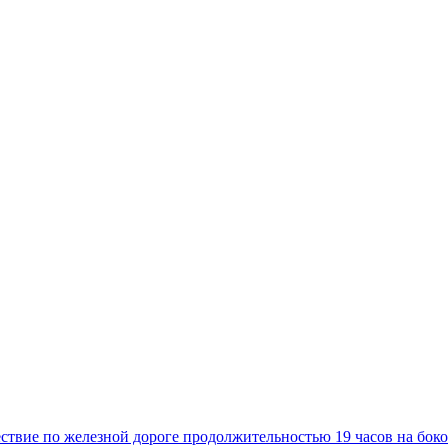
твие по железной дороге продолжительностью 19 часов на боко