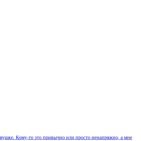
вушке. Кому-то это привычно или просто ненапряжно, а мне