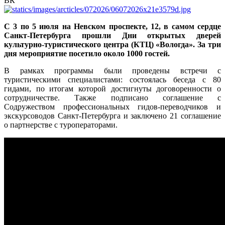
ВК
С 3 по 5 июля на Невском проспекте, 12, в самом сердце
Санкт-Петербурга прошли Дни открытых дверей
культурно-туристического центра (КТЦ) «Вологда». За три
дня мероприятие посетило около 1000 гостей.
В рамках программы были проведены встречи с
туристическими специалистами: состоялась беседа с 80
гидами, по итогам которой достигнуты договоренности о
сотрудничестве. Также подписано соглашение с
Содружеством профессиональных гидов-переводчиков и
экскурсоводов Санкт-Петербурга и заключено 21 соглашение
о партнерстве с туроператорами.