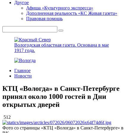
Другое
Афиша «Культурного экспресса»
Дополненная реальность «КС Живая газета»
Правовая помощь
Вологодская областная газета.
Основана в мае
1917 года.
Главное
Новости
КТЦ «Вологда» в Санкт-Петербурге
принял около 1000 гостей в Дни
открытых дверей
512
Фото со страницы «КТЦ «Вологда» в Санкт-Петербурге» в