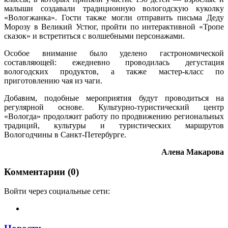
малыши создавали традиционную вологодскую куколку
«Вологжанка». Гости также могли отправить письма Деду
Морозу в Великий Устюг, пройти по интерактивной «Тропе
сказок» и встретиться с волшебными персонажами.
Особое внимание было уделено гастрономической
составляющей: ежедневно проводилась дегустация
вологодских продуктов, а также мастер-класс по
приготовлению чая из чаги.
Добавим, подобные мероприятия будут проводиться на
регулярной основе. Культурно-туристический центр
«Вологда» продолжит работу по продвижению региональных
традиций, культуры и туристических маршрутов
Вологодчины в Санкт-Петербурге.
Алена Макарова
Комментарии (0)
Войти через социальные сети: