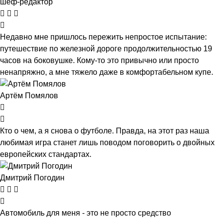
шеф-редактор
Недавно мне пришлось пережить непростое испытание:
путешествие по железной дороге продолжительностью 19
часов на боковушке. Кому-то это привычно или просто
ненапряжно, а мне тяжело даже в комфортабельном купе.
Артём Помялов
Кто о чем, а я снова о футболе. Правда, на этот раз наша
любимая игра станет лишь поводом поговорить о двойных
европейских стандартах.
Дмитрий Погодин
Автомобиль для меня - это не просто средство