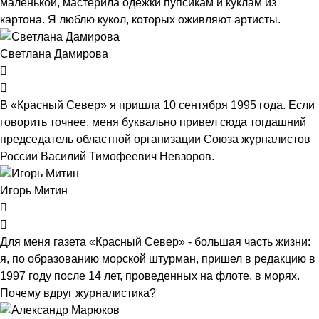
маленькой, мастерила одежки пупсикам и куклам из
картона. Я люблю кукол, которых оживляют артисты.
Светлана Дамирова
В «Красный Север» я пришла 10 сентября 1995 года. Если
говорить точнее, меня буквально привел сюда тогдашний
председатель областной организации Союза журналистов
России Василий Тимофеевич Невзоров.
Игорь Митин
Для меня газета «Красный Север» - большая часть жизни:
я, по образованию морской штурман, пришел в редакцию в
1997 году после 14 лет, проведенных на флоте, в морях.
Почему вдруг журналистика?