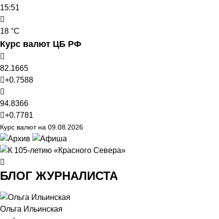
15:51
18 °C
Курс валют ЦБ РФ
82.1665
+0.7588
94.8366
+0.7781
Курс валют на 09.08.2026
БЛОГ ЖУРНАЛИСТА
Ольга Ильинская