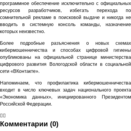
программное обеспечение исключительно с официальных
ресурсов разработчиков, избегать перехода по
сомнительной рекламе в поисковой выдаче и никогда не
вводить в системную консоль команды, назначение
которых неизвестно.
Более подробные разъяснения о новых схемах
кибермошенничества и способах цифровой гигиены
опубликованы на официальной странице министерства
цифрового развития Вологодской области в социальной
сети «ВКонтакте».
Напоминаем, что профилактика кибермошенничества
входит в число ключевых задач национального проекта
«Экономика данных», инициированного Президентом
Российской Федерации.
Комментарии (0)