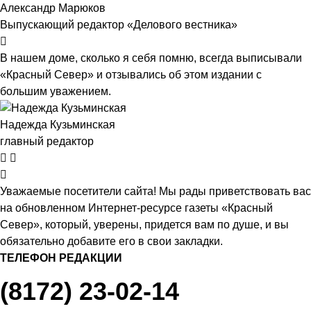
Александр Марюков
Выпускающий редактор «Делового вестника»
В нашем доме, сколько я себя помню, всегда выписывали
«Красный Север» и отзывались об этом издании с
большим уважением.
Надежда Кузьминская
главный редактор
Уважаемые посетители сайта! Мы рады приветствовать вас
на обновленном Интернет-ресурсе газеты «Красный
Север», который, уверены, придется вам по душе, и вы
обязательно добавите его в свои закладки.
ТЕЛЕФОН РЕДАКЦИИ
(8172) 23-02-14