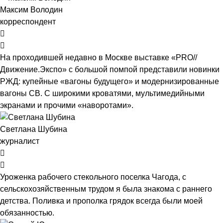
Максим Володин
корреспондент
На проходившей недавно в Мос­кве выставке «PRO//
Движение.Экспо» с большой помпой представили новинки
РЖД: купейные «вагоны будущего» и модернизированные
вагоны СВ. С широкими кроватями, мультимедийными
экранами и прочими «наворотами».
Светлана Шубина
журналист
Уроженка рабочего стекольного поселка Чагода, с
сельскохозяйственным трудом я была знакома с раннего
детства. Поливка и прополка грядок всегда были моей
обязанностью.