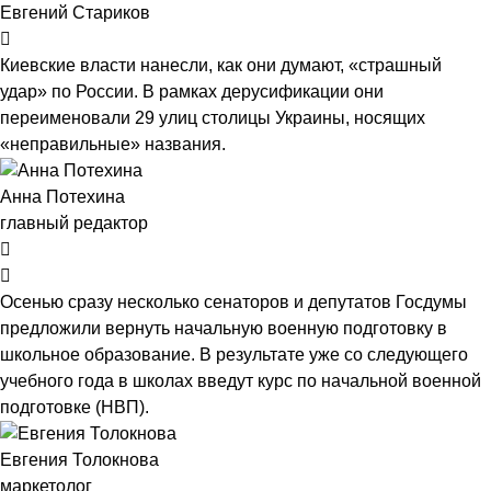
Евгений Стариков
Киевские власти нанесли, как они думают, «страшный
удар» по России. В рамках дерусификации они
переименовали 29 улиц столицы Украины, носящих
«неправильные» названия.
Анна Потехина
главный редактор
Осенью сразу несколько сенаторов и депутатов Госдумы
предложили вернуть начальную военную подготовку в
школьное образование. В результате уже со следующего
учебного года в школах введут курс по начальной военной
подготовке (НВП).
Евгения Толокнова
маркетолог