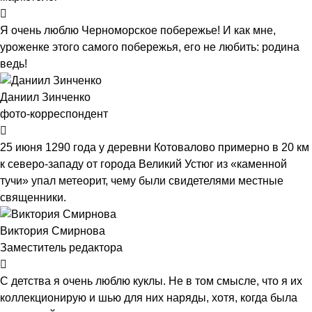
Я очень люблю Черноморское побережье! И как мне,
уроженке этого самого побережья, его не любить: родина
ведь!
Даниил Зинченко
фото-корреспондент
25 июня 1290 года у деревни Котовалово примерно в 20 км
к северо-западу от города Великий Устюг из «каменной
тучи» упал метеорит, чему были свидетелями местные
священники.
Виктория Смирнова
Заместитель редактора
С детства я очень люблю куклы. Не в том смысле, что я их
коллекционирую и шью для них наряды, хотя, когда была