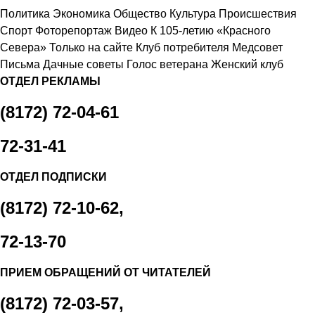
Политика
Экономика
Общество
Культура
Происшествия
Спорт
Фоторепортаж
Видео
К 105-летию «Красного
Севера»
Только на сайте
Клуб потребителя
Медсовет
Письма
Дачные советы
Голос ветерана
Женский клуб
ОТДЕЛ РЕКЛАМЫ
(8172) 72-04-61
72-31-41
ОТДЕЛ ПОДПИСКИ
(8172) 72-10-62,
72-13-70
ПРИЕМ ОБРАЩЕНИЙ ОТ ЧИТАТЕЛЕЙ
(8172) 72-03-57,