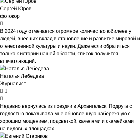
Сергей Юров
фотокор
В 2024 году отмечается огромное количество юбилеев у
людей, внесших вклад в становление и развитие мировой и
отечественной культуры и науки. Даже если обратиться
только к истории нашей области, список получится
впечатляющий.
Наталья Лебедева
Журналист
Недавно вернулась из поездки в Архангельск. Подруга с
гордостью показывала мне обновленную набережную с
хорошим мощением, подсветкой, качелями и скамейками
на видовых площадках.