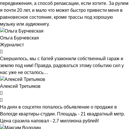
передвижения, а способ релаксации, если хотите. За рулем
я почти 20 лет, и мало что может быстро привести меня в
равновесное состояние, кроме трассы под хорошую
музыку или аудиокнигу.
Ольга Бурчевская
Журналист
Свершилось, мы с батей узаконили собственный гараж и
землю под ним! Правда, радоваться этому событию сил у
нас уже не осталось…
Алексей Третьяков
На днях в соцсетях попалось объявление о продаже в
Вологде квартиры-студии. Площадь - 21 квадратный метр.
Цена сразила наповал - 2,7 миллиона рублей!