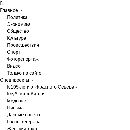
Главное
Политика
Экономика
Общество
Культура
Происшествия
Спорт
Фоторепортаж
Видео
Только на сайте
Спецпроекты
К 105-летию «Красного Севера»
Клуб потребителя
Медсовет
Письма
Дачные советы
Голос ветерана
Женский клуб