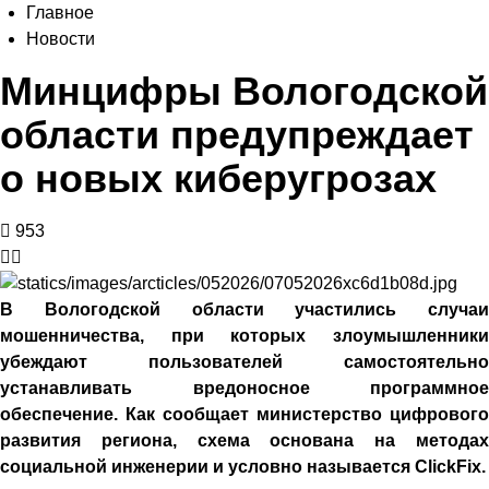
Главное
Новости
Минцифры Вологодской
области предупреждает
о новых киберугрозах
953
В Вологодской области участились случаи
мошенничества, при которых злоумышленники
убеждают пользователей самостоятельно
устанавливать вредоносное программное
обеспечение. Как сообщает министерство цифрового
развития региона, схема основана на методах
социальной инженерии и условно называется ClickFix.