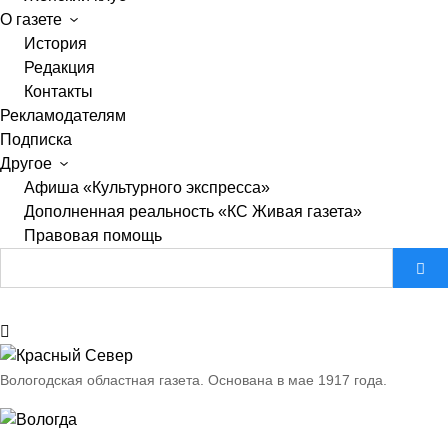
О газете
История
Редакция
Контакты
Рекламодателям
Подписка
Другое
Афиша «Культурного экспресса»
Дополненная реальность «КС Живая газета»
Правовая помощь
Вологодская областная газета.
Основана в мае 1917 года.