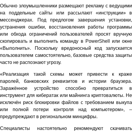
Обычно злоумышленники размещают рекламу с ведущими
на поддельные сайты или рассылают «инструкции» в
мессенджерах. Под предлогом завершения установки,
устранения ошибки, восстановления работы программы
или обхода ограничений пользователей просят вручную
скопировать и выполнить команду в PowerShell или окне
«Выполнить». Поскольку вредоносный код запускается
пользователем самостоятельно, базовые средства защиты
часто не распознают угрозу.
«Реализация такой схемы может привести к краже
паролей, банковских реквизитов и истории браузера.
Заражённое устройство способно превратиться в
инструмент для кибератак или майнинга криптовалюты. Не
исключён риск блокировки файлов с требованием выкупа
или полной потери контроля над компьютером», –
предупреждают в региональном минцифры.
Специалисты настоятельно рекомендуют скачивать