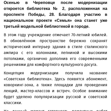
Осенью в Череповце после модернизации
откроется библиотека № 2, расположенная на
проспекте Победы, 28. Благодаря участию в
национальном проекте «Семья» она станет уже
третьей модельной библиотекой в городе.
В этом году учреждение отмечает 70-летний юбилей.
В обновлённом пространстве бережно сохранят
исторический интерьер здания в стиле сталинского
ампира с его колоннами, лепниной и высокими
потолками, органично дополнив его современными
решениями для комфортного культурного досуга.
Концепция модернизации получила название
«Советская библиотека». Здесь появятся абонемент,
коворкинг-зона, а также площадки для проведения
лекций, мастер-классов и встреч. Особое внимание
будет уделено популяризации русской и советской
классики.