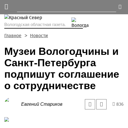
Вологодская областная газета.
Главное
Новости
Музеи Вологодчины и
Санкт-Петербурга
подпишут соглашение
о сотрудничестве
836
Евгений Стариков