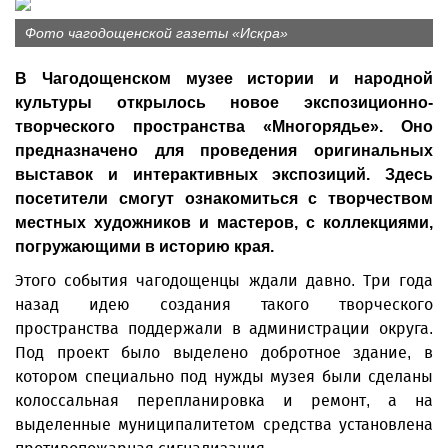
Фото чагодощенской газеты «Искра»
В Чагодощенском музее истории и народной
культуры открылось новое экспозиционно-
творческого пространства «Многорядье». Оно
предназначено для проведения оригинальных
выставок и интерактивных экспозиций. Здесь
посетители смогут ознакомиться с творчеством
местных художников и мастеров, с коллекциями,
погружающими в историю края.
Этого события чагодощенцы ждали давно. Три года
назад идею создания такого творческого
пространства поддержали в администрации округа.
Под проект было выделено добротное здание, в
котором специально под нужды музея были сделаны
колоссальная перепланировка и ремонт, а на
выделенные муниципалитетом средства установлена