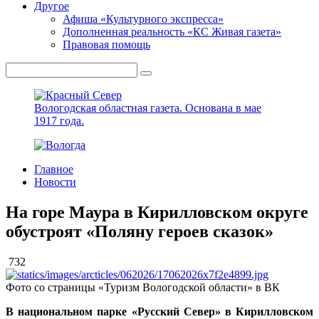
Другое
Афиша «Культурного экспресса»
Дополненная реальность «КС Живая газета»
Правовая помощь
Вологодская областная газета.
Основана в мае
1917 года.
Главное
Новости
На горе Маура в Кирилловском округе
обустроят «Поляну героев сказок»
732
Фото со страницы «Туризм Вологодской области» в ВК
В национальном парке «Русский Север» в Кирилловском