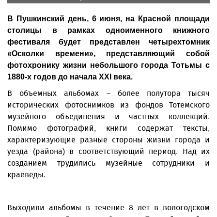
В Пушкинский день, 6 июня, на Красной площади
столицы в рамках одноименного книжного
фестиваля будет представлен четырехтомник
«Осколки времени», представляющий собой
фотохронику жизни небольшого города Тотьмы с
1880-х годов до начала ХХI века.
В объемных альбомах – более полутора тысяч
исторических фотоснимков из фондов Тотемского
музейного объединения и частных коллекций.
Помимо фотографий, книги содержат тексты,
характеризующие разные стороны жизни города и
уезда (района) в соответствующий период. Над их
созданием трудились музейные сотрудники и
краеведы.
Выходили альбомы в течение 8 лет в вологодском