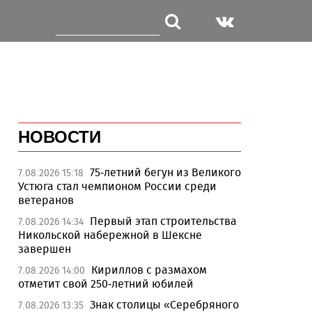
НОВОСТИ
75-летний бегун из Великого
7.08.2026 15:18
Устюга стал чемпионом России среди
ветеранов
Первый этап строительства
7.08.2026 14:34
Никольской набережной в Шексне
завершен
Кириллов с размахом
7.08.2026 14:00
отметит свой 250-летний юбилей
Знак столицы «Серебряного
7.08.2026 13:35