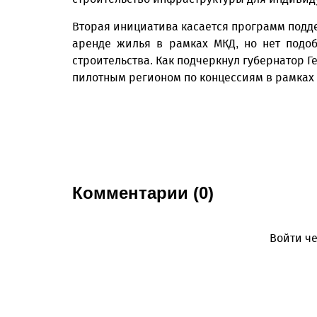
Вторая инициатива касается программ подд
аренде жилья в рамках МКД, но нет подо
строительства. Как подчеркнул губернатор Г
пилотным регионом по концессиям в рамках
Комментарии (0)
Войти че