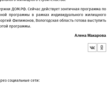
ержки ДОМ.РФ. Сейчас действует зонтичная программа по
бной программы в рамках индивидуального жилищного
еоргий Филимонов, Вологодская область готова выступить
 этой программы.
Алена Макарова
рез социальные сети: