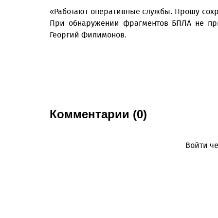
«Работают оперативные службы. Прошу сохр
При обнаружении фрагментов БПЛА не при
Георгий Филимонов.
Комментарии (0)
Войти че