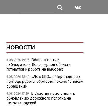
НОВОСТИ
Общественные
6.08.2026 19:36
наблюдатели Вологодской области
готовятся к работе на выборах
«Дом СВО» в Череповце за
6.08.2026 18:44
полгода работы обработал около 13 тысяч
обращений
В Вологде приступили к
6.08.2026 17:59
обновлению дорожного полотна на
Петрозаводской