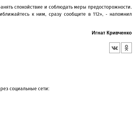
анять спокойствие и соблюдать меры предосторожности.
ближайтесь к ним, сразу сообщите в 112», - напомнил
Игнат Кривченко
рез социальные сети: