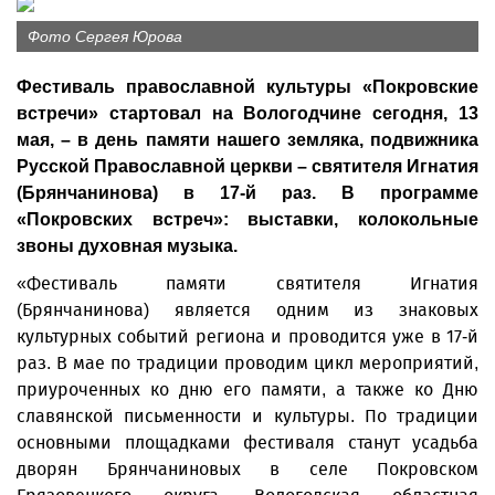
Фото Сергея Юрова
Фестиваль православной культуры «Покровские
встречи» стартовал на Вологодчине сегодня, 13
мая, – в день памяти нашего земляка, подвижника
Русской Православной церкви – святителя Игнатия
(Брянчанинова) в 17-й раз. В программе
«Покровских встреч»: выставки, колокольные
звоны духовная музыка.
«Фестиваль памяти святителя Игнатия
(Брянчанинова) является одним из знаковых
культурных событий региона и проводится уже в 17-й
раз. В мае по традиции проводим цикл мероприятий,
приуроченных ко дню его памяти, а также ко Дню
славянской письменности и культуры. По традиции
основными площадками фестиваля станут усадьба
дворян Брянчаниновых в селе Покровском