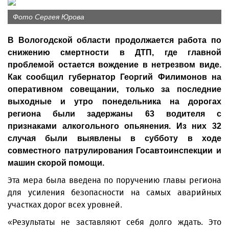
Фото Сергея Юрова
В Вологодской области продолжается работа по
снижению смертности в ДТП, где главной
проблемой остается вождение в нетрезвом виде.
Как сообщил губернатор Георгий Филимонов на
оперативном совещании, только за последние
выходные и утро понедельника на дорогах
региона были задержаны 63 водителя с
признаками алкогольного опьянения. Из них 32
случая были выявлены в субботу в ходе
совместного патрулирования Госавтоинспекции и
машин скорой помощи.
Эта мера была введена по поручению главы региона
для усиления безопасности на самых аварийных
участках дорог всех уровней.
«Результаты не заставляют себя долго ждать. Это