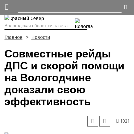
Вологодская областная газета.
Главное
Новости
Совместные рейды
ДПС и скорой помощи
на Вологодчине
доказали свою
эффективность
1021