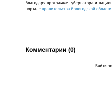
благодаря программе губернатора и нацио
портале
правительства Вологодской области
Комментарии (0)
Войти че