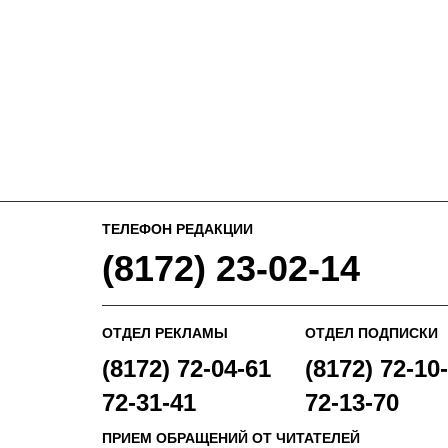
ТЕЛЕФОН РЕДАКЦИИ
(8172) 23-02-14
ОТДЕЛ РЕКЛАМЫ
ОТДЕЛ ПОДПИСКИ
(8172) 72-04-61
(8172) 72-10-
72-31-41
72-13-70
ПРИЕМ ОБРАЩЕНИЙ ОТ ЧИТАТЕЛЕЙ