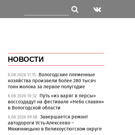
НОВОСТИ
Вологодские племенные
6.08.2026 11:15
хозяйства произвели более 280 тысяч
тонн молока за первое полугодие
Путь «из варяг в персы»
6.08.2026 10:32
воссоздадут на фестивале «Небо славян»
в Вологодской области
Завершается ремонт
6.08.2026 09:58
автодороги Усть-Алексеево –
Мякинницыно в Великоустюгском округе