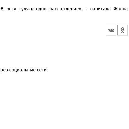
 В лесу гулять одно наслаждение», - написала Жанна
рез социальные сети: