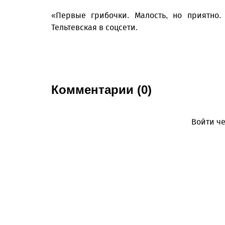
«Первые грибочки. Малость, но приятно.
Тельтевская в соцсети.
Комментарии (0)
Войти че